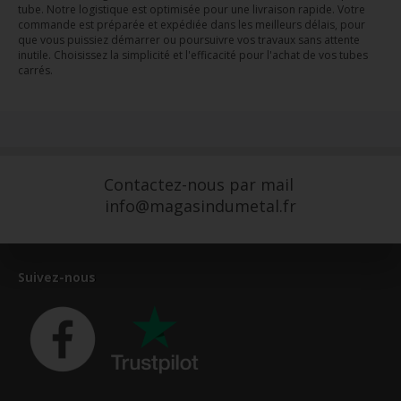
tube. Notre logistique est optimisée pour une livraison rapide. Votre
commande est préparée et expédiée dans les meilleurs délais, pour
que vous puissiez démarrer ou poursuivre vos travaux sans attente
inutile. Choisissez la simplicité et l'efficacité pour l'achat de vos tubes
carrés.
Contactez-nous par mail
info@magasindumetal.fr
Suivez-nous