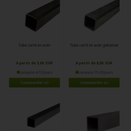
Tube carré en acier
Tube carré en acier galvanisé
A partir de 5,00 EUR
A partir de 8,00 EUR
Livraison 4-10 Jours
Livraison 15-20 Jours
Commander ici
Commander ici