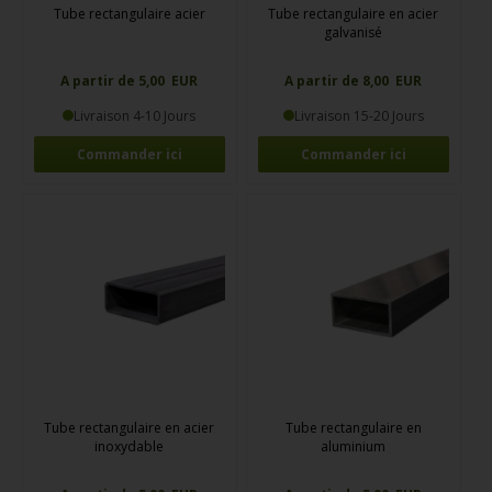
Tube rectangulaire acier
Tube rectangulaire en acier
galvanisé
A partir de 5,00 EUR
A partir de 8,00 EUR
Livraison 4-10 Jours
Livraison 15-20 Jours
Commander ici
Commander ici
Tube rectangulaire en acier
Tube rectangulaire en
inoxydable
aluminium