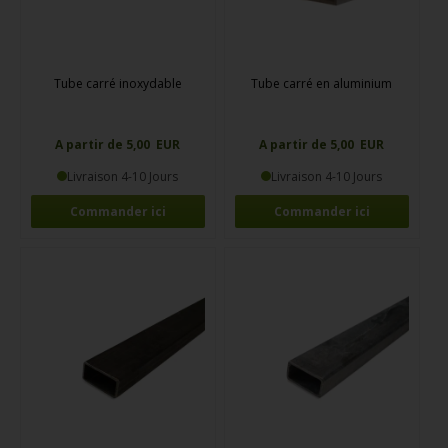
Tube carré inoxydable
Tube carré en aluminium
A partir de 5,00 EUR
A partir de 5,00 EUR
Livraison 4-10 Jours
Livraison 4-10 Jours
Commander ici
Commander ici