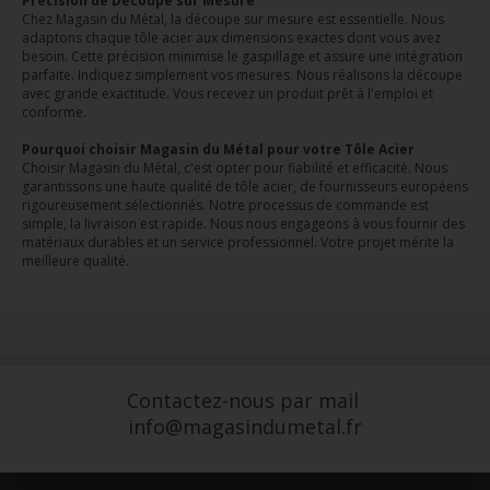
Précision de Découpe sur Mesure
Chez Magasin du Métal, la découpe sur mesure est essentielle. Nous
adaptons chaque tôle acier aux dimensions exactes dont vous avez
besoin. Cette précision minimise le gaspillage et assure une intégration
parfaite. Indiquez simplement vos mesures. Nous réalisons la découpe
avec grande exactitude. Vous recevez un produit prêt à l'emploi et
conforme.
Pourquoi choisir Magasin du Métal pour votre Tôle Acier
Choisir Magasin du Métal, c'est opter pour fiabilité et efficacité. Nous
garantissons une haute qualité de tôle acier, de fournisseurs européens
rigoureusement sélectionnés. Notre processus de commande est
simple, la livraison est rapide. Nous nous engageons à vous fournir des
matériaux durables et un service professionnel. Votre projet mérite la
meilleure qualité.
Contactez-nous par mail
info@magasindumetal.fr