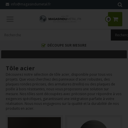
info@magasindumetal.fr
0
DÉCOUPE SUR MESURE
Tôle acier
Découvrez notre sélection de tôle acier, disponible pour tous vos
projets. Que vous cherchiez des panneaux d'acier robustes, des
plaques rondes précises, des armatures (treillis) ou des plaques de
poêle à bois résistantes, nous vous proposons une solution sur
mesure. Nos tôles sont découpées avec précision pour répondre à vos
exigences spécifiques, garantissant une intégration parfaite à votre
réalisation. Nous nous engageons sur la qualité et la durabilité de nos
produits en acier.