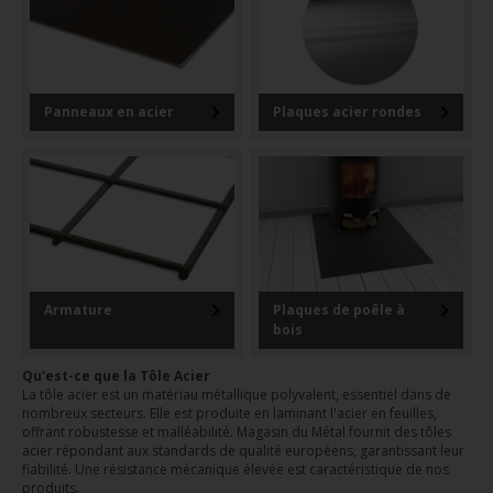
Panneaux en acier
Plaques acier rondes
Armature
Plaques de poêle à
bois
Qu'est-ce que la Tôle Acier
La tôle acier est un matériau métallique polyvalent, essentiel dans de
nombreux secteurs. Elle est produite en laminant l'acier en feuilles,
offrant robustesse et malléabilité. Magasin du Métal fournit des tôles
acier répondant aux standards de qualité européens, garantissant leur
fiabilité. Une résistance mécanique élevée est caractéristique de nos
produits.