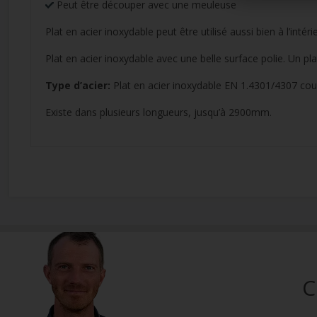
Peut être découper avec une meuleuse
Plat en acier inoxydable peut être utilisé aussi bien à l’intérie
Plat en acier inoxydable avec une belle surface polie. Un plat 
Type d’acier:
Plat en acier inoxydable EN 1.4301/4307 co
Existe dans plusieurs longueurs, jusqu’à 2900mm.
C