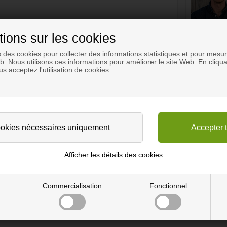
tions sur les cookies
s des cookies pour collecter des informations statistiques et pour mesure
eb. Nous utilisons ces informations pour améliorer le site Web. En cliqua
s acceptez l'utilisation de cookies.
Afficher les détails des cookies
Commercialisation
Fonctionnel