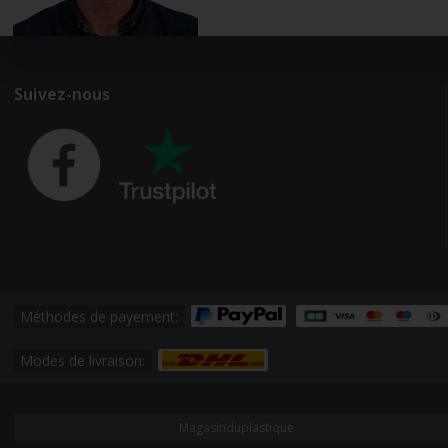
Suivez-nous
Méthodes de payement:
Modes de livraison:
Magasinduplastique