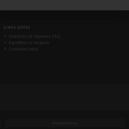
Liens utiles
Questions et réponses FAQ
Expédition et livraison
Contactez-nous
Magasindubois