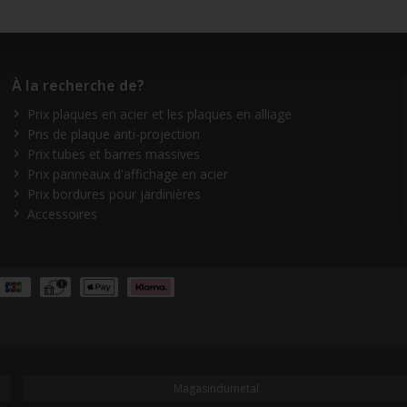
À la recherche de?
Prix plaques en acier et les plaques en alliage
Pris de plaque anti-projection
Prix tubes et barres massives
Prix panneaux d'affichage en acier
Prix bordures pour jardinières
Accessoires
Magasindumetal