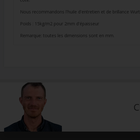
Nous recommandons l'huile d'entretien et de brillance Wurth
Poids : 15kg/m2 pour 2mm d'épaisseur
Remarque: toutes les dimensions sont en mm.
C