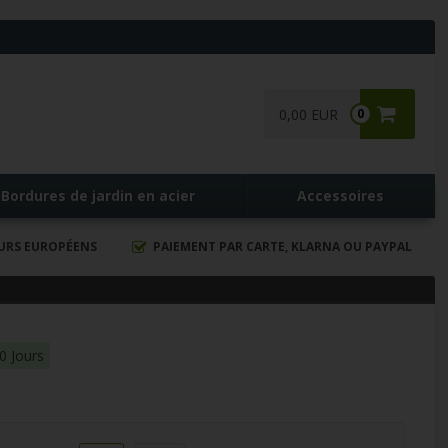
0,00 EUR
0
Bordures de jardin en acier
Accessoires
EURS EUROPÉENS
PAIEMENT PAR CARTE, KLARNA OU PAYPAL
0 Jours