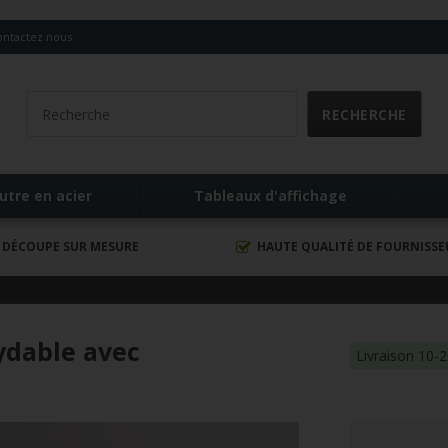
ontactez nous
utre en acier
Tableaux d'affichage
DÉCOUPE SUR MESURE
HAUTE QUALITÉ DE FOURNISS
ydable avec
Livraison 10-2