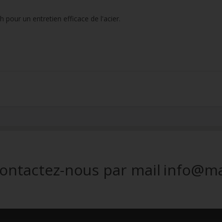
 pour un entretien efficace de l'acier.
ontactez-nous par mail
info@ma