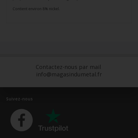
Contient environ 8% nickel.
Contactez-nous par mail
info@magasindumetal.fr
Suivez-nous