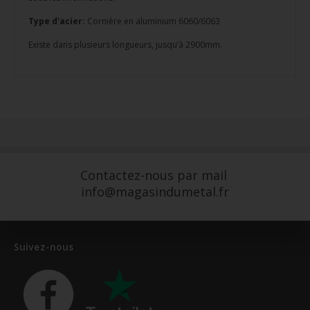
Type d'acier:
Cornière en aluminium 6060/6063
Existe dans plusieurs longueurs, jusqu’à 2900mm.
Contactez-nous par mail
info@magasindumetal.fr
Suivez-nous