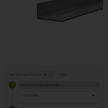
cm
mm
Fixer des objectifs dans:
CHOISISSEZ UNE ÉPAISSEUR